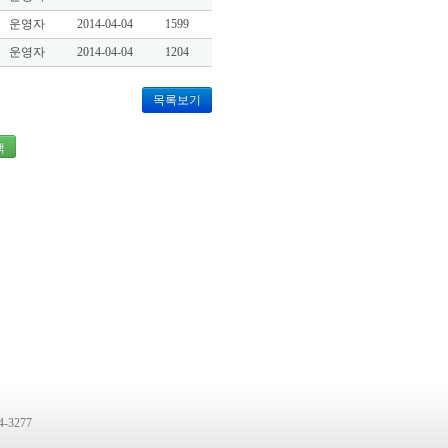
운영자
2014-04-04
1599
운영자
2014-04-04
1204
목록보기
색
-3277